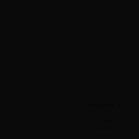
دسته بندی ها
اقتصادی
بخش خصوصی
سبک زندگی