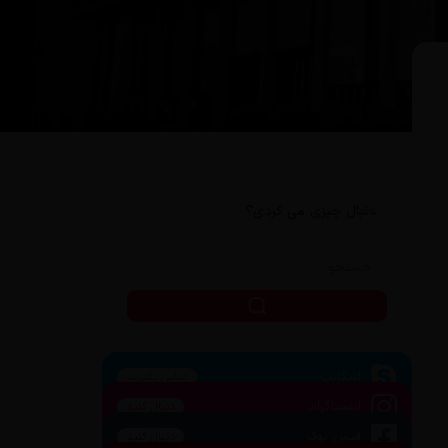
دنبال چیزی می گردی؟
اسکایپ
تماس بگیرید
اینستاگرام
دنبال کنید
فیس بوک
دنبال کنید