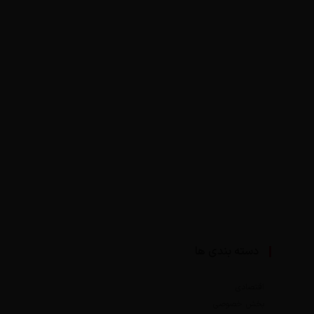
دسته بندی ها
اقتصادی
بخش خصوصی