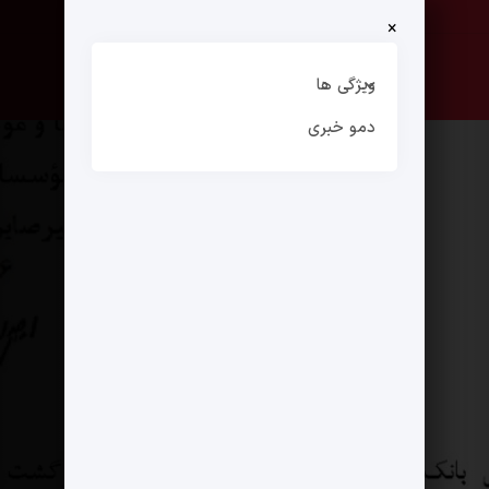
×
صفحه نخست
ارتباط با ما
ویژگی ها
دمو خبری