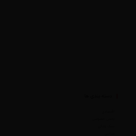
دسته بندی ها
اقتصادی
بخش خصوصی
سبک زندگی
سیاسی