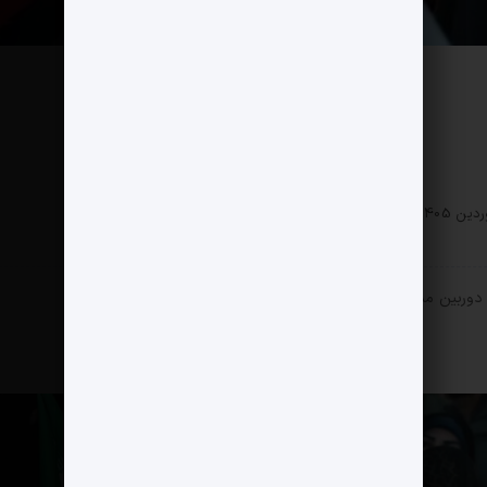
سبک زندگی
0 دیدگاه
82 بازدید
 دوربین مشاهده می کنید.