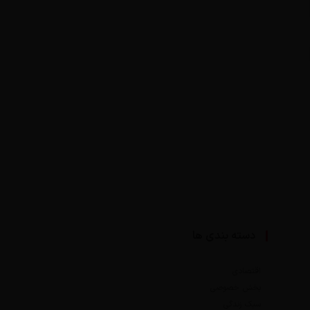
دسته بندی ها
اقتصادی
بخش خصوصی
سبک زندگی