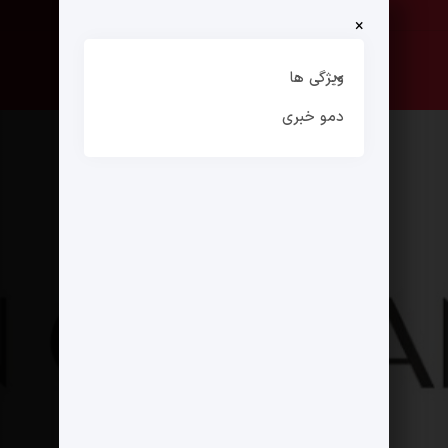
×
صفحه نخست
ارتباط با ما
ویژگی ها
دمو خبری