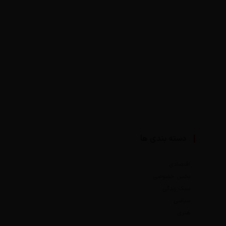
دسته بندی ها
اقتصادی
بخش خصوصی
سبک زندگی
سیاسی
هنری