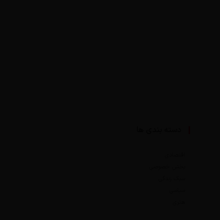
دسته بندی ها
اقتصادی
بخش خصوصی
سبک زندگی
سیاسی
هنری