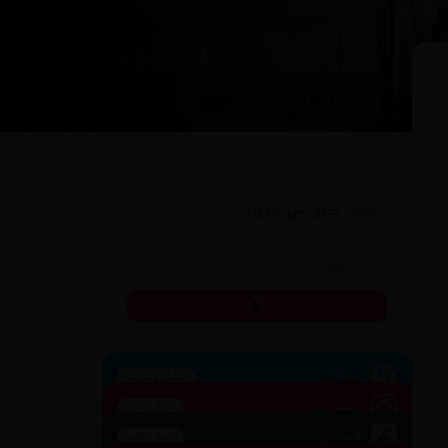
دنبال چیزی می گردی؟
اسکایپ
تماس بگیرید
اینستاگرام
دنبال کنید
فیس بوک
دنبال کنید