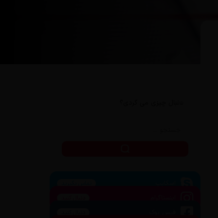
دنبال چیزی می گردی؟
اسکایپ
تماس بگیرید
اینستاگرام
دنبال کنید
فیس بوک
دنبال کنید