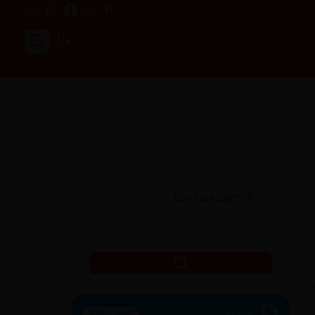
دنبال چیزی می گردی؟
اسکایپ
تماس بگیرید