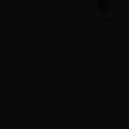
تاریخ انتشار: 18 مرداد 1405
روایتی غربی از جنایت جنگی در قشم
تاریخ انتشار: 18 مرداد 1405
خرید اقساطی آثار هنری
تاریخ انتشار: 18 مرداد 1405
دسته بندی ها
اقتصادی
بخش خصوصی
سبک زندگی
سیاسی
هنری