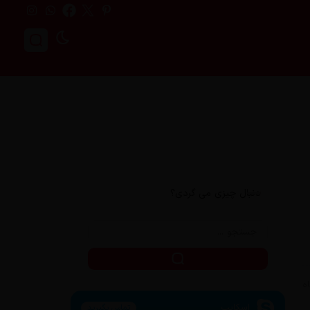
دنبال چیزی می گردی؟
اسکایپ
تماس بگیرید