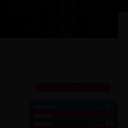
دنبال چیزی می گردی؟
اسکایپ
تماس بگیرید
اینستاگرام
دنبال کنید
فیس بوک
دنبال کنید