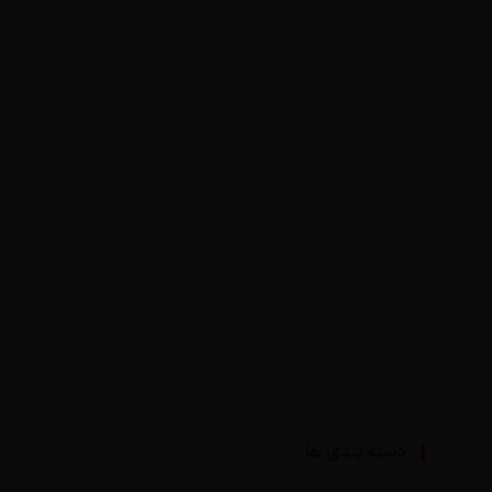
دسته بندی ها