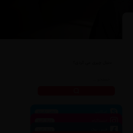
دنبال چیزی می گردی؟
اسکایپ
تماس بگیرید
اینستاگرام
دنبال کنید
فیس بوک
دنبال کنید