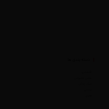
دسته بندی ها
اقتصادی
بخش خصوصی
سبک زندگی
سیاسی
هنری