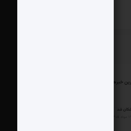
ین خبرها
مثبت نیوز
درباره ما
تماس با ما