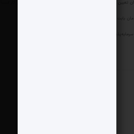
مایه‌پذیر به‌دست نیاورده است.