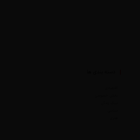
دسته بندی ها
اقتصادی
بخش خصوصی
سبک زندگی
سیاسی
هنری