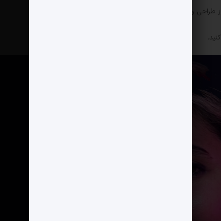
 طراحی و اجرا شده است.
نید.