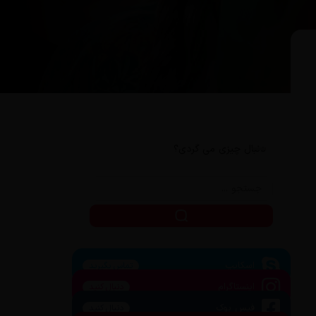
دنبال چیزی می گردی؟
اسکایپ
تماس بگیرید
اینستاگرام
دنبال کنید
فیس بوک
دنبال کنید