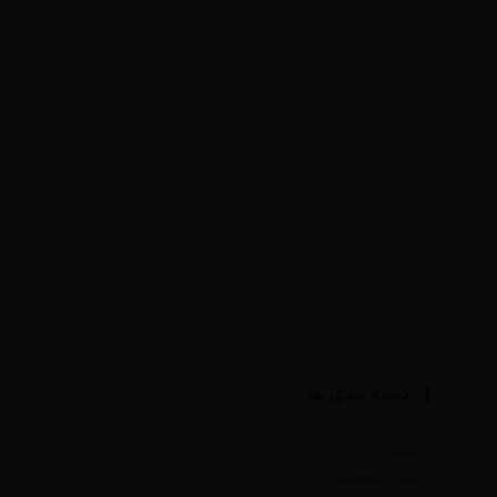
دسته بندی ها
اقتصادی
بخش خصوصی