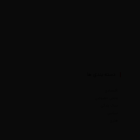
دسته بندی ها
اقتصادی
بخش خصوصی
سبک زندگی
سیاسی
هنری