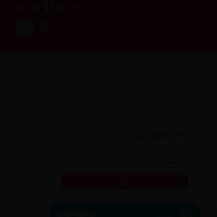
دنبال چیزی می گردی؟
اسکایپ
تماس بگیرید