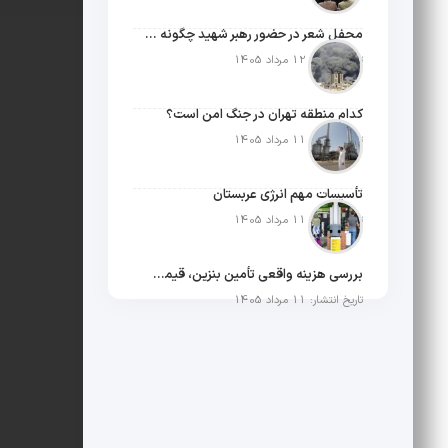
محفل شعر در حضور رهبر شهید چگونه شکل گرفت؟
تاریخ انتشار: 12 مرداد 1405
کدام منطقه تهران در جنگ امن است؟
تاریخ انتشار: 11 مرداد 1405
تأسیسات مهم انرژی عربستان
تاریخ انتشار: 11 مرداد 1405
بررسی هزینه واقعی تأمین بنزین، قیمت فروش، یارانه آشکار و یارانه پنهان
تاریخ انتشار: 11 مرداد 1405