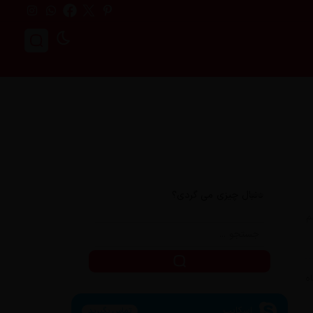
دنبال چیزی می گردی؟
هم
اسکایپ
تماس بگیرید