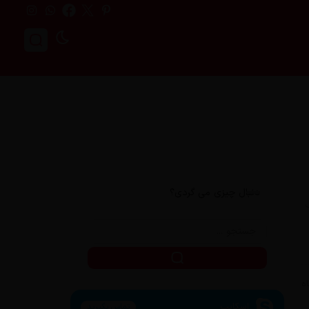
دنبال چیزی می گردی؟
اسکایپ
تماس بگیرید