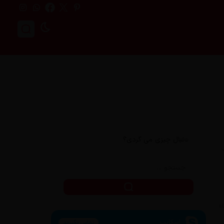
دنبال چیزی می گردی؟
اسکایپ
تماس بگیرید