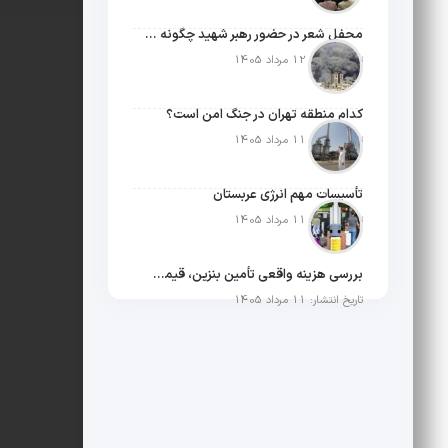
محفل شعر در حضور رهبر شهید چگونه شکل گرفت؟
تاریخ انتشار: 12 مرداد 1405
کدام منطقه تهران در جنگ امن است؟
تاریخ انتشار: 11 مرداد 1405
تأسیسات مهم انرژی عربستان
تاریخ انتشار: 11 مرداد 1405
بررسی هزینه واقعی تأمین بنزین، قیمت فروش، یارانه آشکار و یارانه پنهان
تاریخ انتشار: 11 مرداد 1405