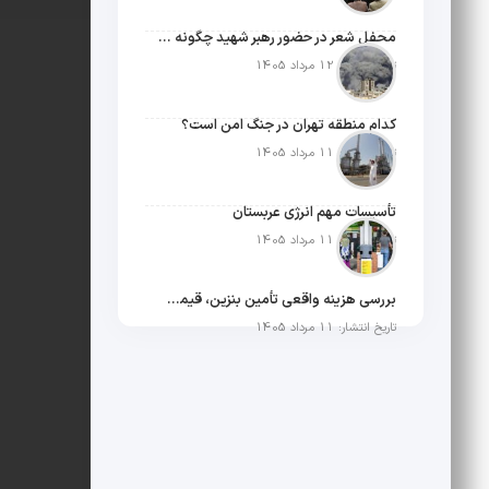
محفل شعر در حضور رهبر شهید چگونه شکل گرفت؟
تاریخ انتشار: 12 مرداد 1405
کدام منطقه تهران در جنگ امن است؟
تاریخ انتشار: 11 مرداد 1405
تأسیسات مهم انرژی عربستان
تاریخ انتشار: 11 مرداد 1405
بررسی هزینه واقعی تأمین بنزین، قیمت فروش، یارانه آشکار و یارانه پنهان
تاریخ انتشار: 11 مرداد 1405