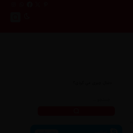
دنبال چیزی می گردی؟
اسکایپ
تماس بگیرید